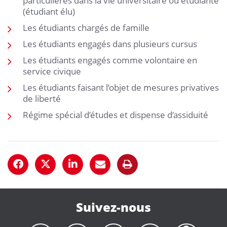
particulières dans la vie universitaire ou étudiante
(étudiant élu)
Les étudiants chargés de famille
Les étudiants engagés dans plusieurs cursus
Les étudiants engagés comme volontaire en
service civique
Les étudiants faisant l’objet de mesures privatives
de liberté
Régime spécial d’études et dispense d’assiduité
Suivez-nous