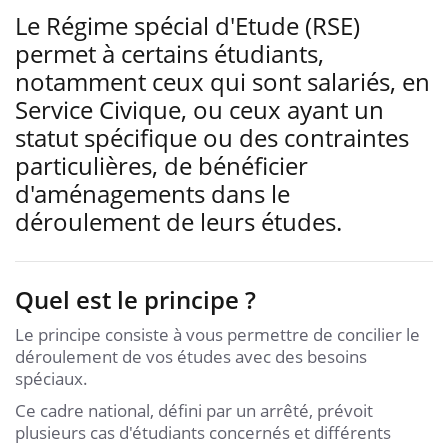
Le Régime spécial d'Etude (RSE)
permet à certains étudiants,
notamment ceux qui sont salariés, en
Service Civique, ou ceux ayant un
statut spécifique ou des contraintes
particulières, de bénéficier
d'aménagements dans le
déroulement de leurs études.
Quel est le principe ?
Le principe consiste à vous permettre de concilier le
déroulement de vos études avec des besoins
spéciaux.
Ce cadre national, défini par un arrêté, prévoit
plusieurs cas d'étudiants concernés et différents