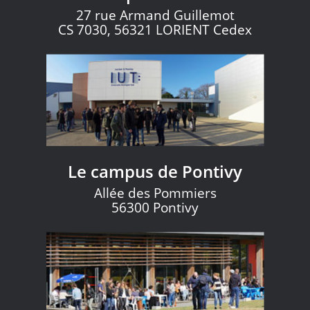
27 rue Armand Guillemot
CS 7030, 56321 LORIENT Cedex
Le campus de Pontivy
Allée des Pommiers
56300 Pontivy