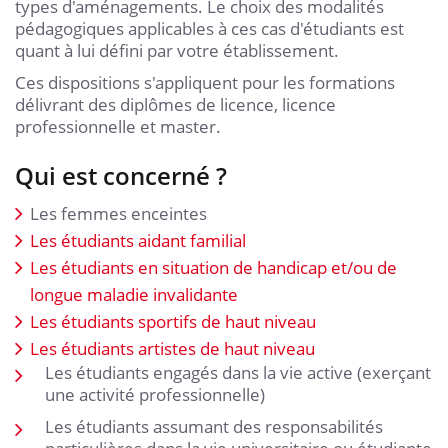
types d'aménagements. Le choix des modalités
pédagogiques applicables à ces cas d'étudiants est
quant à lui défini par votre établissement.
Ces dispositions s'appliquent pour les formations
délivrant des diplômes de licence, licence
professionnelle et master.
Qui est concerné ?
Les femmes enceintes
Les étudiants aidant familial
Les étudiants en situation de handicap et/ou de
longue maladie invalidante
Les étudiants sportifs de haut niveau
Les étudiants artistes de haut niveau
Les étudiants engagés dans la vie active (exerçant
une activité professionnelle)
Les étudiants assumant des responsabilités