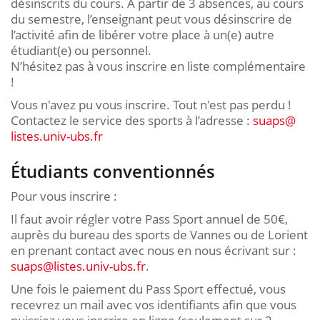
désinscrits du cours. A partir de 3 absences, au cours
du semestre, l’enseignant peut vous désinscrire de
l’activité afin de libérer votre place à un(e) autre
étudiant(e) ou personnel.
N’hésitez pas à vous inscrire en liste complémentaire
!
Vous n'avez pu vous inscrire. Tout n'est pas perdu !
Contactez le service des sports à l’adresse :
suaps
@
listes.univ-ubs.fr
Étudiants conventionnés
Pour vous inscrire :
Il faut avoir régler votre Pass Sport annuel de 50€,
auprès du bureau des sports de Vannes ou de Lorient
en prenant contact avec nous en nous écrivant sur :
suaps
@
listes.univ-ubs.fr
.
Une fois le paiement du Pass Sport effectué, vous
recevrez un mail avec vos identifiants afin que vous