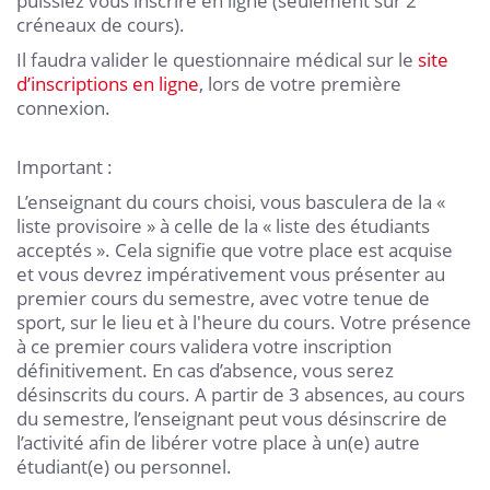
puissiez vous inscrire en ligne (seulement sur 2
créneaux de cours).
Il faudra valider le questionnaire médical sur le
site
d’inscriptions en ligne
, lors de votre première
connexion.
Important :
L’enseignant du cours choisi, vous basculera de la «
liste provisoire » à celle de la « liste des étudiants
acceptés ». Cela signifie que votre place est acquise
et vous devrez impérativement vous présenter au
premier cours du semestre, avec votre tenue de
sport, sur le lieu et à l'heure du cours. Votre présence
à ce premier cours validera votre inscription
définitivement. En cas d’absence, vous serez
désinscrits du cours. A partir de 3 absences, au cours
du semestre, l’enseignant peut vous désinscrire de
l’activité afin de libérer votre place à un(e) autre
étudiant(e) ou personnel.