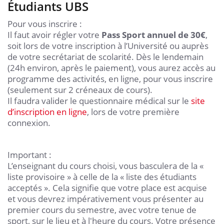
Étudiants UBS
Pour vous inscrire :
Il faut avoir régler votre
Pass Sport annuel de 30€
,
soit lors de votre inscription à l’Université ou auprès
de votre secrétariat de scolarité. Dès le lendemain
(24h environ, après le paiement), vous aurez accès au
programme des activités, en ligne, pour vous inscrire
(seulement sur 2 créneaux de cours).
Il faudra valider le questionnaire médical sur le
site
d’inscription en ligne
, lors de votre première
connexion.
Important :
L’enseignant du cours choisi, vous basculera de la «
liste provisoire » à celle de la « liste des étudiants
acceptés ». Cela signifie que votre place est acquise
et vous devrez impérativement vous présenter au
premier cours du semestre, avec votre tenue de
sport, sur le lieu et à l'heure du cours. Votre présence