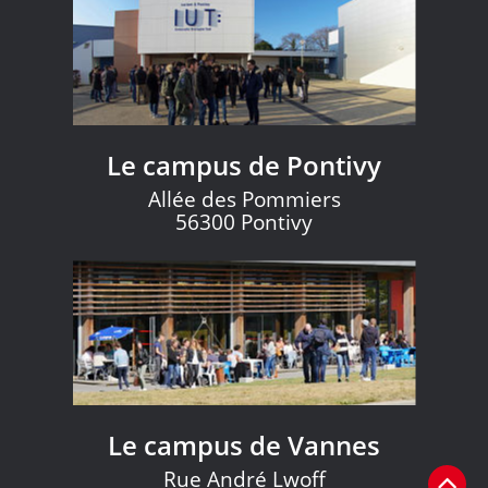
Le campus de Pontivy
Allée des Pommiers
56300 Pontivy
Le campus de Vannes
Rue André Lwoff