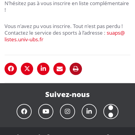
N’hésitez pas à vous inscrire en liste complémentaire
!
Vous n'avez pu vous inscrire. Tout n'est pas perdu !
Contactez le service des sports à l’adresse :
suaps
@
listes.univ-ubs.fr
Suivez-nous