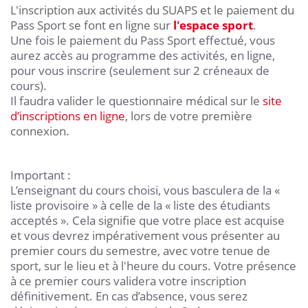
L'inscription aux activités du SUAPS et le paiement du
Pass Sport se font en ligne sur
l'espace sport
.
Une fois le paiement du Pass Sport effectué, vous
aurez accès au programme des activités, en ligne,
pour vous inscrire (seulement sur 2 créneaux de
cours).
Il faudra valider le questionnaire médical sur le
site
d’inscriptions en ligne
, lors de votre première
connexion.
Important :
L’enseignant du cours choisi, vous basculera de la «
liste provisoire » à celle de la « liste des étudiants
acceptés ». Cela signifie que votre place est acquise
et vous devrez impérativement vous présenter au
premier cours du semestre, avec votre tenue de
sport, sur le lieu et à l'heure du cours. Votre présence
à ce premier cours validera votre inscription
définitivement. En cas d’absence, vous serez