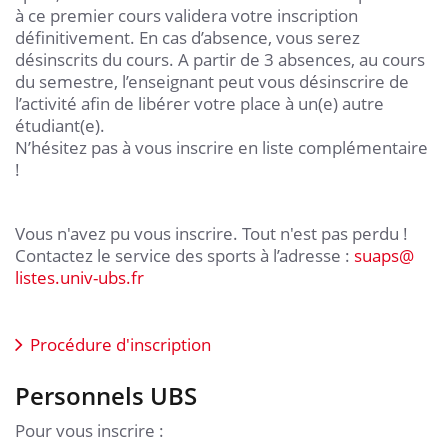
à ce premier cours validera votre inscription
définitivement. En cas d’absence, vous serez
désinscrits du cours. A partir de 3 absences, au cours
du semestre, l’enseignant peut vous désinscrire de
l’activité afin de libérer votre place à un(e) autre
étudiant(e).
N’hésitez pas à vous inscrire en liste complémentaire
!
Vous n'avez pu vous inscrire. Tout n'est pas perdu !
Contactez le service des sports à l’adresse :
suaps
@
listes.univ-ubs.fr
Procédure d'inscription
Personnels UBS
Pour vous inscrire :