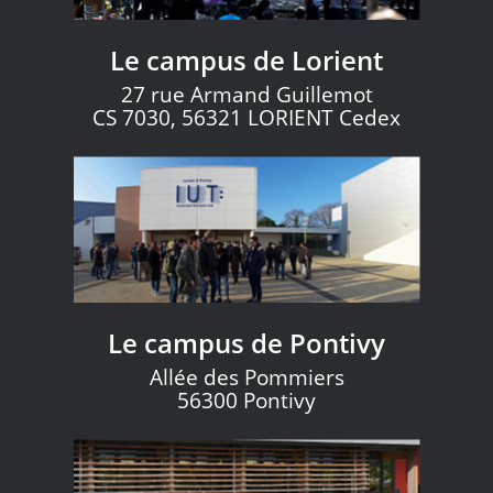
Le campus de Lorient
27 rue Armand Guillemot
CS 7030, 56321 LORIENT Cedex
Le campus de Pontivy
Allée des Pommiers
56300 Pontivy