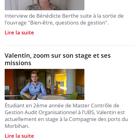
Interview de Bénédicte Berthe suite à la sortie de
l'ouvrage "Bien-être, questions de gestion".
Lire la suite
Valentin, zoom sur son stage et ses
missions
Étudiant en 2ème année de Master Contrôle de
Gestion Audit Organisationnel à l’UBS, Valentin est
actuellement en stage à la Compagnie des ports du
Morbihan.
Lire la suite