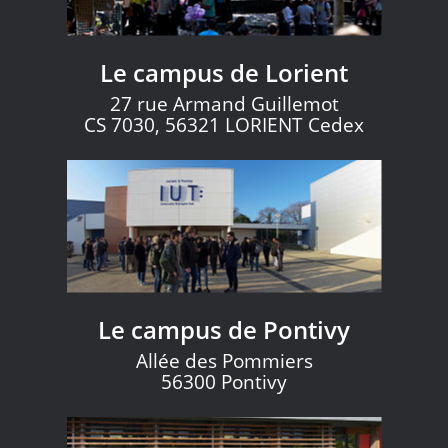
Le campus de Lorient
27 rue Armand Guillemot
CS 7030, 56321 LORIENT Cedex
Le campus de Pontivy
Allée des Pommiers
56300 Pontivy