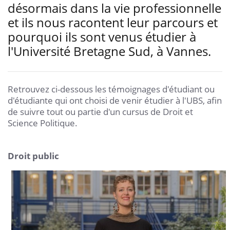
désormais dans la vie professionnelle
et ils nous racontent leur parcours et
pourquoi ils sont venus étudier à
l'Université Bretagne Sud, à Vannes.
Retrouvez ci-dessous les témoignages d'étudiant ou
d'étudiante qui ont choisi de venir étudier à l'UBS, afin
de suivre tout ou partie d'un cursus de Droit et
Science Politique.
Droit public