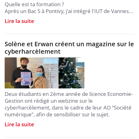
Quelle est ta formation ?
Après un Bac S à Pontivy, j'ai intégré l'IUT de Vannes...
Lire la suite
Solène et Erwan créent un magazine sur le
cyberharcèlement
Deux étudiants en 2ème année de licence Economie-
Gestion ont rédigé un webzine sur le
cyberharcèlement, dans le cadre de leur AO “Société
numérique”, afin de sensibiliser sur le sujet.
Lire la suite