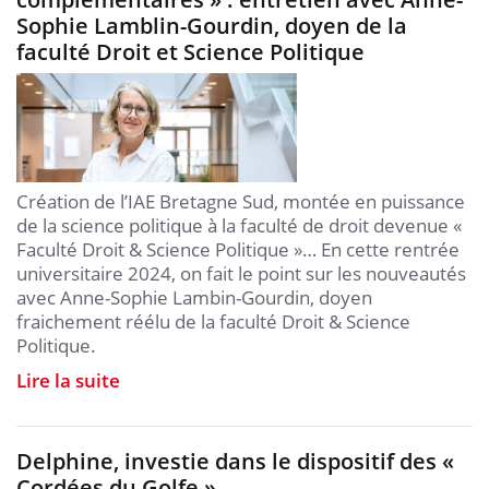
Sophie Lamblin-Gourdin, doyen de la
faculté Droit et Science Politique
Création de l’IAE Bretagne Sud, montée en puissance
de la science politique à la faculté de droit devenue «
Faculté Droit & Science Politique »… En cette rentrée
universitaire 2024, on fait le point sur les nouveautés
avec Anne-Sophie Lambin-Gourdin, doyen
fraichement réélu de la faculté Droit & Science
Politique.
Lire la suite
Delphine, investie dans le dispositif des «
Cordées du Golfe »