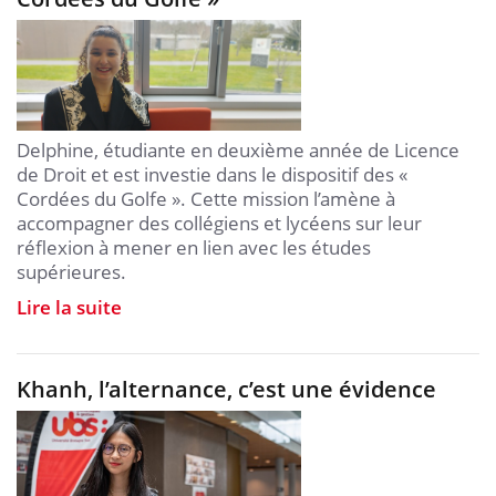
Delphine, étudiante en deuxième année de Licence
de Droit et est investie dans le dispositif des «
Cordées du Golfe ». Cette mission l’amène à
accompagner des collégiens et lycéens sur leur
réflexion à mener en lien avec les études
supérieures.
Lire la suite
Khanh, l’alternance, c’est une évidence