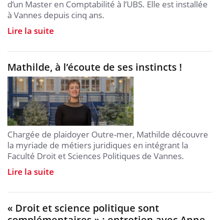
d’un Master en Comptabilité à l’UBS. Elle est installée
à Vannes depuis cinq ans.
Lire la suite
Mathilde, à l’écoute de ses instincts !
Chargée de plaidoyer Outre-mer, Mathilde découvre
la myriade de métiers juridiques en intégrant la
Faculté Droit et Sciences Politiques de Vannes.
Lire la suite
« Droit et science politique sont
complémentaires » : entretien avec Anne-