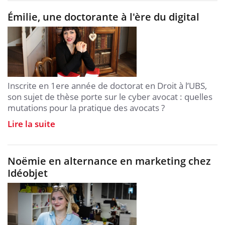
Émilie, une doctorante à l'ère du digital
Inscrite en 1ere année de doctorat en Droit à l’UBS,
son sujet de thèse porte sur le cyber avocat : quelles
mutations pour la pratique des avocats ?
Lire la suite
Noëmie en alternance en marketing chez
Idéobjet