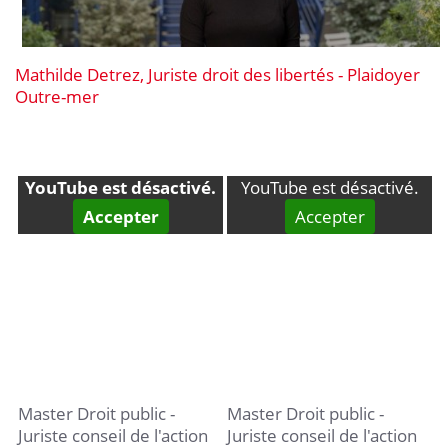
Mathilde Detrez, Juriste droit des libertés - Plaidoyer
Outre-mer
YouTube est désactivé.
YouTube est désactivé.
Accepter
Accepter
Master Droit public -
Master Droit public -
Juriste conseil de l'action
Juriste conseil de l'action