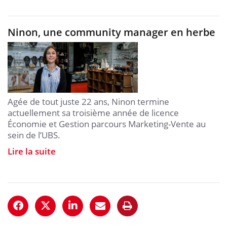
Ninon, une community manager en herbe
Agée de tout juste 22 ans, Ninon termine
actuellement sa troisième année de licence
Économie et Gestion parcours Marketing-Vente au
sein de l’UBS.
Lire la suite