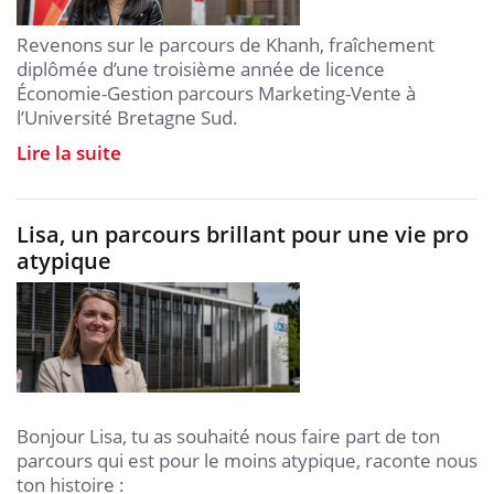
Revenons sur le parcours de Khanh, fraîchement
diplômée d’une troisième année de licence
Économie-Gestion parcours Marketing-Vente à
l’Université Bretagne Sud.
Lire la suite
Lisa, un parcours brillant pour une vie pro
atypique
Bonjour Lisa, tu as souhaité nous faire part de ton
parcours qui est pour le moins atypique, raconte nous
ton histoire :