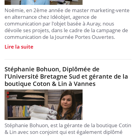
Noëmie, en 2ème année de master marketing-vente
en alternance chez Idéobjet, agence de
communication par l'objet basée à Auray, nous
dévoile ses projets, dans le cadre de la campagne de
communication de la Journée Portes Ouvertes.
Lire la suite
Stéphanie Bohuon, Diplômée de
l’Université Bretagne Sud et gérante de la
boutique Coton & Lin à Vannes
Stéphanie Bohuon, est la gérante de la boutique Cotin
& Lin avec son conjoint qui est également diplômé