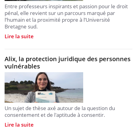
Entre professeurs inspirants et passion pour le droit
pénal, elle revient sur un parcours marqué par
l’humain et la proximité propre à l’Université
Bretagne sud.
Lire la suite
Alix, la protection juridique des personnes
vulnérables
Un sujet de thèse axé autour de la question du
consentement et de l'aptitude à consentir.
Lire la suite