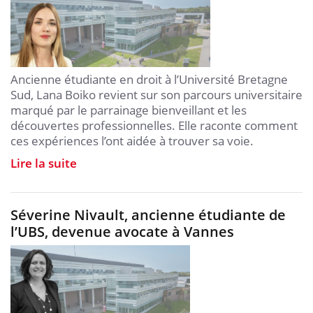
Ancienne étudiante en droit à l’Université Bretagne
Sud, Lana Boiko revient sur son parcours universitaire
marqué par le parrainage bienveillant et les
découvertes professionnelles. Elle raconte comment
ces expériences l’ont aidée à trouver sa voie.
Lire la suite
Séverine Nivault, ancienne étudiante de
l’UBS, devenue avocate à Vannes