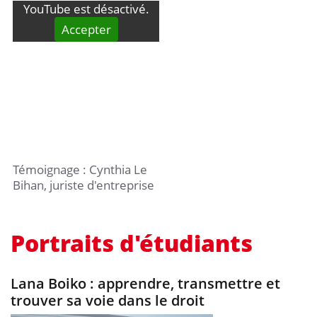
YouTube est désactivé.
Accepter
Témoignage : Cynthia Le
Bihan, juriste d'entreprise
Portraits d'étudiants
Lana Boiko : apprendre, transmettre et
trouver sa voie dans le droit