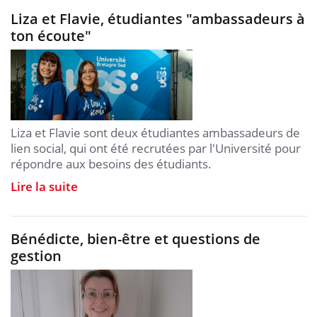
Liza et Flavie, étudiantes "ambassadeurs à
ton écoute"
Liza et Flavie sont deux étudiantes ambassadeurs de
lien social, qui ont été recrutées par l'Université pour
répondre aux besoins des étudiants.
Lire la suite
Bénédicte, bien-être et questions de
gestion