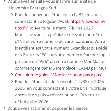
Vous devez ensuite vous inscrire sur le site de
l’Université Bretagne Sud
Pour les nouveaux étudiants à l’UBS, en vous
connectant au logiciel IAweb
https://iaweb.univ-
ubs.fr/
(ouverture le mardi 7 juillet 2026).
Munissez-vous au préalable de votre numéro
d’INE et votre numéro de carte bancaire. Votre
identifiant est votre numéro E-candidat précédé
des 2 lettres "EC" ou votre numéro Parcoursup
précédé de "P26" ou votre numéro MonMaster
commençant par M6 (remplacer CAND par M6)
Consulter le guide "Mon inscription pas à pas"
Pour les étudiants déjà inscrits à l’UBS en 2025-
2026, en vous connectant à votre ENT, rubrique
« scolarité » puis « réinscription ». Ouverture
début juillet 2026.
Vous devez scanner et déposer les pièces