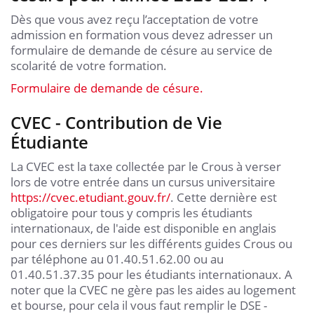
Dès que vous avez reçu l’acceptation de votre
admission en formation vous devez adresser un
formulaire de demande de césure au service de
scolarité de votre formation.
Formulaire de demande de césure.
CVEC - Contribution de Vie
Étudiante
La CVEC est la taxe collectée par le Crous à verser
lors de votre entrée dans un cursus universitaire
https://cvec.etudiant.gouv.fr/
. Cette dernière est
obligatoire pour tous y compris les étudiants
internationaux, de l'aide est disponible en anglais
pour ces derniers sur les différents guides Crous ou
par téléphone au 01.40.51.62.00 ou au
01.40.51.37.35 pour les étudiants internationaux. A
noter que la CVEC ne gère pas les aides au logement
et bourse, pour cela il vous faut remplir le DSE -