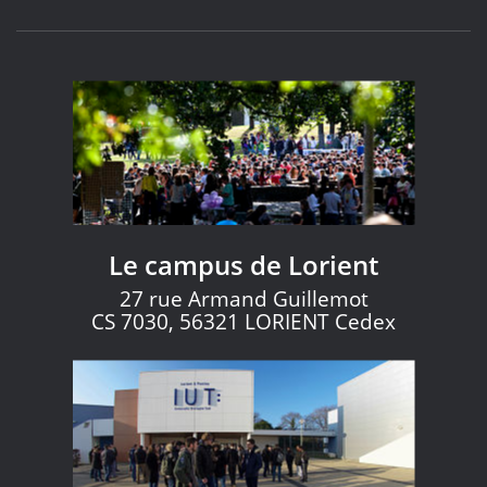
Le campus de Lorient
27 rue Armand Guillemot
CS 7030, 56321 LORIENT Cedex