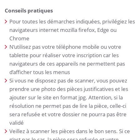
Conseils pratiques
Pour toutes les démarches indiquées, privilégiez les
navigateurs internet mozilla firefox, Edge ou
Chrome
N’utilisez pas votre téléphone mobile ou votre
tablette pour réaliser votre inscription car les
navigateurs de ces appareils ne permettent pas
d’afficher tous les menus
Si vous ne disposez pas de scanner, vous pouvez
prendre une photo des pièces justificatives et les
ajouter sur le site en format jpg. Attention, si la
résolution ne permet pas de lire la pièce, celle-ci
sera refusée et votre dossier ne pourra pas être
validé
Veillez à scanner les pièces dans le bon sens. Si ce
n’est pas le cas, la pièce sera refusée et votre