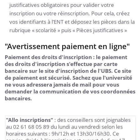
justificatives obligatoires pour valider votre
inscription ou votre réinscription. Pour cela, créez
vos identifiants à l’ENT et déposez les pièces dans la
rubrique « scolarité » puis « Pièces justificatives »
"Avertissement paiement en ligne"
Paiement des droits d'inscription : le paiement
des droits d'inscription s'effectue par carte
bancaire sur le site d'inscription de l'UBS. Ce site
de paiement est sécurisé. Sachez que l'université
ne vous adressera jamais de mail pour vous
demander la communication de vos coordonnées
bancaires.
"Allo inscriptions"
: des conseillers sont joignables
au 02 61 68 05 89 du lundi au vendredi selon les
horaires suivants : 9h/12h et 13h30/16h30. Ce