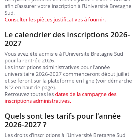
afin d’assurer votre inscription à l’Université Bretagne
Sud.
Consulter les pièces justificatives à fournir.
Le calendrier des inscriptions 2026-
2027
Vous avez été admis·e à l’Université Bretagne Sud
pour la rentrée 2026.
Les inscriptions administratives pour l'année
universitaire 2026-2027 commenceront début juillet
et se feront sur la plateforme en ligne (voir démarche
N°2 en haut de page).
Retrouvez toutes les
dates de la campagne des
inscriptions administratives.
Quels sont les tarifs pour l’année
2026-2027 ?
Les droits d’inscriptions à l’Université Bretagne Sud