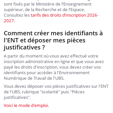
sont fixés par le Ministère de l’Enseignement
supérieur, de la Recherche et de l’Espace.
Consultez les
tarifs des droits d’inscription 2026-
2027.
Comment créer mes identifiants à
l'ENT et déposer mes pièces
justificatives ?
A partir du moment où vous avez effectué votre
inscription administrative en ligne et que vous avez
payé les droits d'inscription, vous devez créer vos
identifiants pour accéder à l'Environnement
Numérique de Travail de l'UBS.
Vous devez déposer vos pièces justificatives sur l'ENT
de l'UBS, rubrique "scolarité" puis "Pièces
justificatives".
Voici le mode d'emploi.