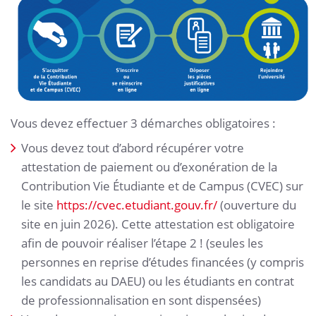
Vous devez effectuer 3 démarches obligatoires :
Vous devez tout d’abord récupérer votre
attestation de paiement ou d’exonération de la
Contribution Vie Étudiante et de Campus (CVEC) sur
le site
https://cvec.etudiant.gouv.fr/
(ouverture du
site en juin 2026). Cette attestation est obligatoire
afin de pouvoir réaliser l’étape 2 ! (seules les
personnes en reprise d’études financées (y compris
les candidats au DAEU) ou les étudiants en contrat
de professionnalisation en sont dispensées)