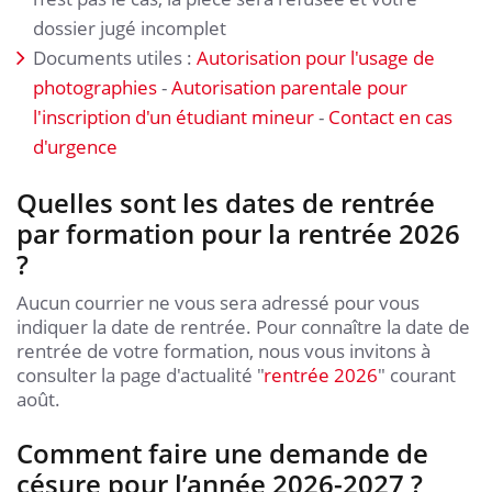
dossier jugé incomplet
Documents utiles :
Autorisation pour l'usage de
photographies
-
Autorisation parentale pour
l'inscription d'un étudiant mineur
-
Contact en cas
d'urgence
Quelles sont les dates de rentrée
par formation pour la rentrée 2026
?
Aucun courrier ne vous sera adressé pour vous
indiquer la date de rentrée. Pour connaître la date de
rentrée de votre formation, nous vous invitons à
consulter la page d'actualité "
rentrée 2026
" courant
août.
Comment faire une demande de
césure pour l’année 2026-2027 ?