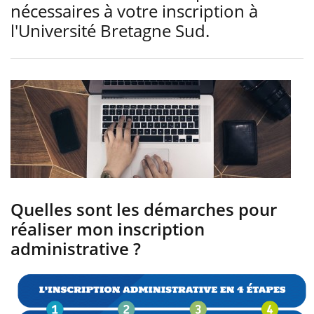
nécessaires à votre inscription à
l'Université Bretagne Sud.
Quelles sont les démarches pour
réaliser mon inscription
administrative ?