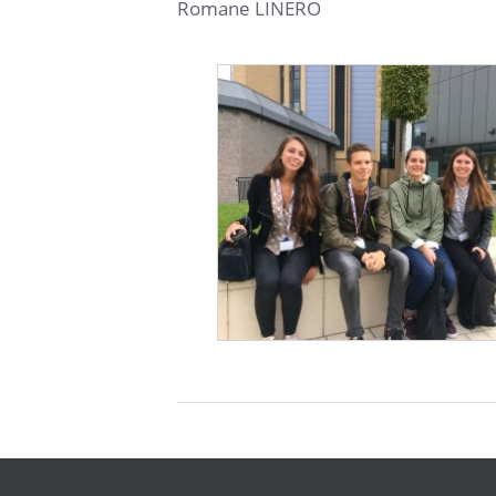
Romane LINERO