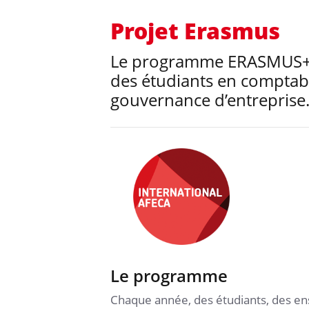
Projet Erasmus
Le programme ERASMUS+ D
des étudiants en comptabil
gouvernance d’entreprise
Le programme
Chaque année, des étudiants, des en