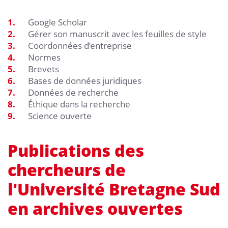
Google Scholar
Gérer son manuscrit avec les feuilles de style
Coordonnées d’entreprise
Normes
Brevets
Bases de données juridiques
Données de recherche
Éthique dans la recherche
Science ouverte
Publications des
chercheurs de
l'Université Bretagne Sud
en archives ouvertes