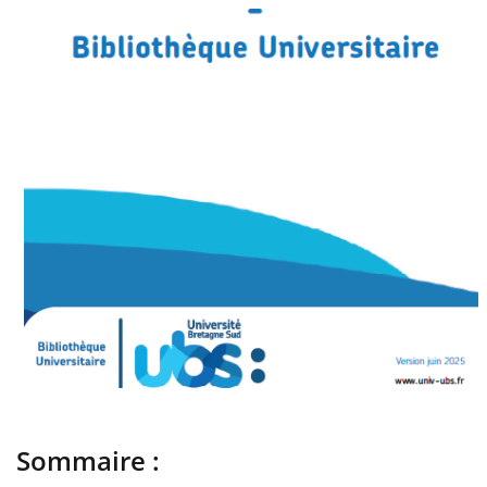
Sommaire :