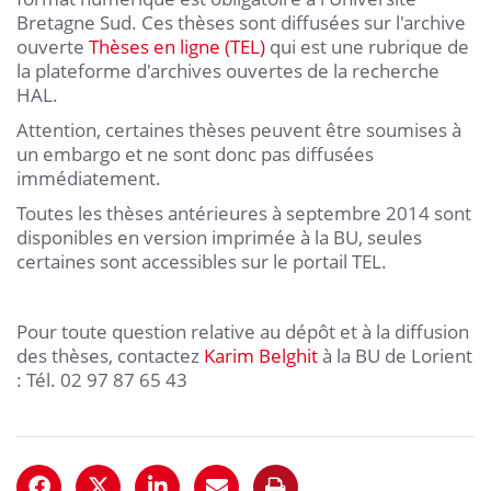
Bretagne Sud. Ces thèses sont diffusées sur l'archive
ouverte
Thèses en ligne (TEL)
qui est une rubrique de
la plateforme d'archives ouvertes de la recherche
HAL.
Attention, certaines thèses peuvent être soumises à
un embargo et ne sont donc pas diffusées
immédiatement.
Toutes les thèses antérieures à septembre 2014 sont
disponibles en version imprimée à la BU, seules
certaines sont accessibles sur le portail TEL.
Pour toute question relative au dépôt et à la diffusion
des thèses, contactez
Karim Belghit
à la BU de Lorient
: Tél. 02 97 87 65 43