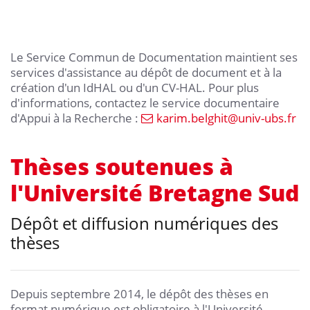
Le Service Commun de Documentation maintient ses
services d'assistance au dépôt de document et à la
création d'un IdHAL ou d'un CV-HAL. Pour plus
d'informations, contactez le service documentaire
d'Appui à la Recherche :
karim.belghit
@
univ-ubs.fr
Thèses soutenues à
l'Université Bretagne Sud
Dépôt et diffusion numériques des
thèses
Depuis septembre 2014, le dépôt des thèses en
format numérique est obligatoire à l'Université