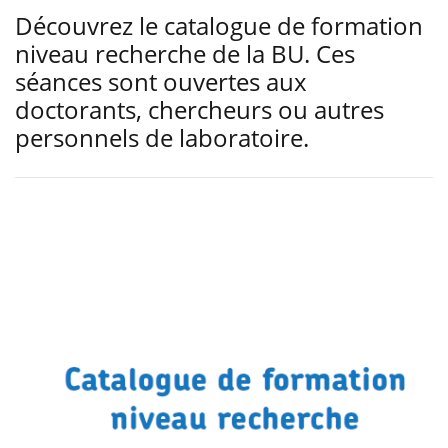
Découvrez le catalogue de formation
niveau recherche de la BU. Ces
séances sont ouvertes aux
doctorants, chercheurs ou autres
personnels de laboratoire.