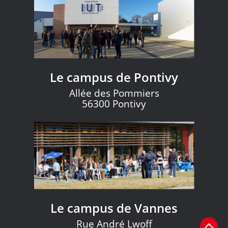
Le campus de Pontivy
Allée des Pommiers
56300 Pontivy
Le campus de Vannes
Rue André Lwoff