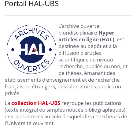
Portail HAL-UBS
L'archive ouverte
pluridisciplinaire
Hyper
articles en ligne (HAL)
, est
destinée au dépôt et à la
diffusion d'articles
scientifiques de niveau
recherche, publiés ou non, et
de thèses, émanant des
établissements d'enseignement et de recherche
français ou étrangers, des laboratoires publics ou
privés.
La
collection HAL-UBS
regroupe
les publications
(texte intégral ou simples notices bibliographiques)
des laboratoires au sein desquels les chercheurs de
l'Université œuvrent.