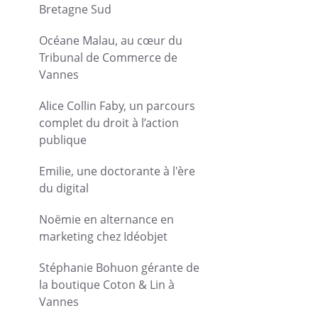
Bretagne Sud
Océane Malau, au cœur du
Tribunal de Commerce de
Vannes
Alice Collin Faby, un parcours
complet du droit à l’action
publique
Emilie, une doctorante à l'ère
du digital
Noëmie en alternance en
marketing chez Idéobjet
Stéphanie Bohuon gérante de
la boutique Coton & Lin à
Vannes