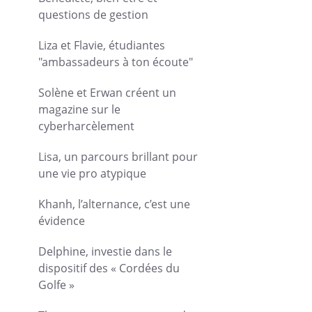
questions de gestion
Liza et Flavie, étudiantes
"ambassadeurs à ton écoute"
Solène et Erwan créent un
magazine sur le
cyberharcèlement
Lisa, un parcours brillant pour
une vie pro atypique
Khanh, l’alternance, c’est une
évidence
Delphine, investie dans le
dispositif des « Cordées du
Golfe »