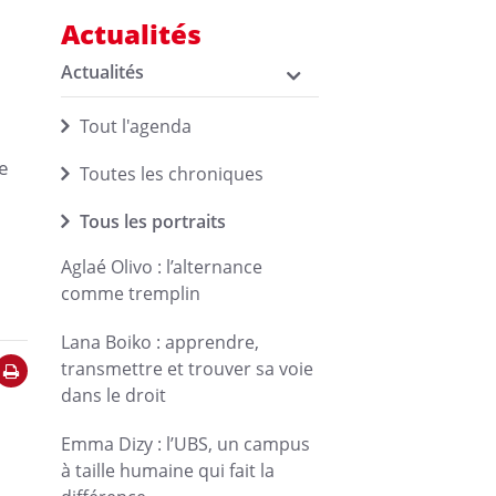
Actualités
Actualités
Tout l'agenda
re
Toutes les chroniques
Tous les portraits
Aglaé Olivo : l’alternance
comme tremplin
Lana Boiko : apprendre,
transmettre et trouver sa voie
dans le droit
Emma Dizy : l’UBS, un campus
à taille humaine qui fait la