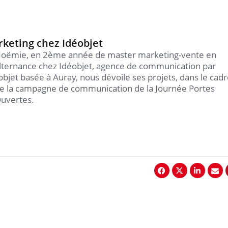
keting chez Idéobjet
oëmie, en 2ème année de master marketing-vente en
lternance chez Idéobjet, agence de communication par
'objet basée à Auray, nous dévoile ses projets, dans le cad
e la campagne de communication de la Journée Portes
uvertes.