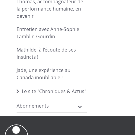
Thomas, accompagnateur de
la performance humaine, en
devenir
Entretien avec Anne-Sophie
Lamblin-Gourdin
Mathilde, à l’écoute de ses
instincts !
Jade, une expérience au
Canada inoubliable !
Le site "Chroniques & Actus"
Abonnements