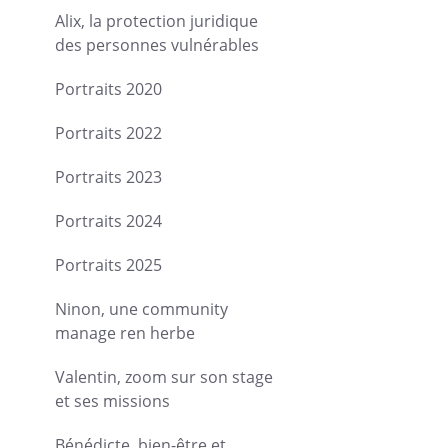
Alix, la protection juridique
des personnes vulnérables
Portraits 2020
Portraits 2022
Portraits 2023
Portraits 2024
Portraits 2025
Ninon, une community
manage ren herbe
Valentin, zoom sur son stage
et ses missions
Bénédicte, bien-être et