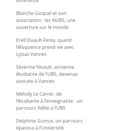
différence
Blanche Gicquel et son
association : les NUBS, une
ouverture sur le monde
Erell Duault-Ferey, quand
l’éloquence prend vie avec
Lysias Vannes
Séverine Nivault, ancienne
étudiante de l’UBS, devenue
avocate à Vannes
Melody Le Carrer, de
l’étudiante à l’enseignante : un
parcours fidèle à l’UBS
Delphine Gumus, un parcours
épanoui à l’Université